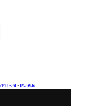
所有限公司
»
防治视频