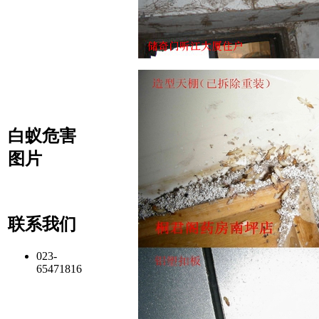
白蚁危害
图片
联系我们
023-
65471816