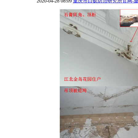
2020-04-28 08:09
重庆市白蚁防治研究所官网-