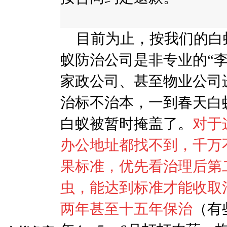
目前为止，按我们的白
蚁防治公司是非专业的
“
家政公司、甚至物业公司
治标不治本，一到春天白
白蚁被暂时掩盖了。
对于
办公
地址都找不到，千万
果标准，优先看治理后第
虫，能达到标准才能收取
两年甚至十五年保治
（有