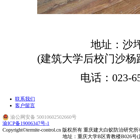
地址：沙坪
(建筑大学后校门沙杨路
电话：023-65
联系我们
客户留言
渝公网安备 50010602502660号
渝ICP备19006347号-1
Copyright©termite-control.cn 版权所有 重庆建大白蚁防治研
地址：重庆大学B区青教楼B026号(原建